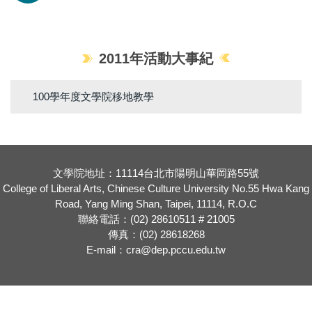
2011年活動大事紀
100學年度文學院移地教學
文學院地址：11114台北市陽明山華岡路55號
College of Liberal Arts, Chinese Culture University No.55 Hwa Kang
Road, Yang Ming Shan, Taipei, 11114, R.O.C
聯絡電話：(02) 28610511 # 21005
傳真：(02) 28618268
E-mail：cra@dep.pccu.edu.tw